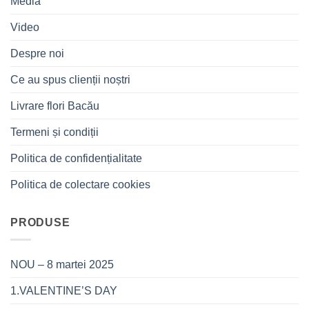
Media
Video
Despre noi
Ce au spus clienții noștri
Livrare flori Bacău
Termeni și condiții
Politica de confidențialitate
Politica de colectare cookies
PRODUSE
NOU – 8 martei 2025
1.VALENTINE’S DAY