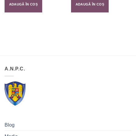
ADAUGĂ ÎN COȘ
ADAUGĂ ÎN COȘ
A.N.P.C.
Blog