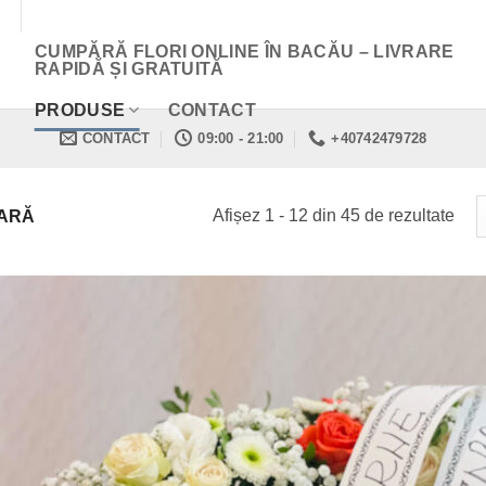
CUMPĂRĂ FLORI ONLINE ÎN BACĂU – LIVRARE
RAPIDĂ ȘI GRATUITĂ
PRODUSE
CONTACT
CONTACT
09:00 - 21:00
+40742479728
Afișez 1 - 12 din 45 de rezultate
ARĂ