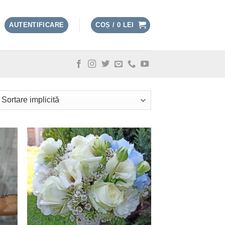
AUTENTIFICARE
COȘ /
0
LEI