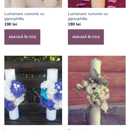
Lumanare cununie cu
Lumanare cununie cu
gipsophilla
gipsophilla
190
lei
190
lei
ADAUGĂ ÎN COȘ
ADAUGĂ ÎN COȘ