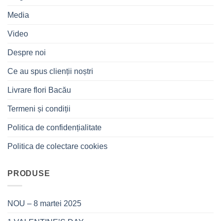
Media
Video
Despre noi
Ce au spus clienții noștri
Livrare flori Bacău
Termeni și condiții
Politica de confidențialitate
Politica de colectare cookies
PRODUSE
NOU – 8 martei 2025