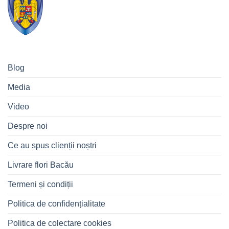
Blog
Media
Video
Despre noi
Ce au spus clienții noștri
Livrare flori Bacău
Termeni și condiții
Politica de confidențialitate
Politica de colectare cookies