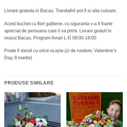
Livrare gratuita in Bacau. Trandafirii pot fi si alta culoare.
Acest buchet cu flori galbene, cu siguranta v-a fi foarte
apreciat de persoana care il va primi. Livram gratuit in
orasul Bacau. Program livrari L-D 09:00-18:00
Poate fi daruit cu orice ocazie.(zi de nastere, Valentine’s
Day, 8 martie)
PRODUSE SIMILARE