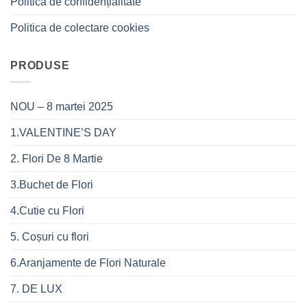
Politica de confidențialitate
Politica de colectare cookies
PRODUSE
NOU – 8 martei 2025
1.VALENTINE’S DAY
2. Flori De 8 Martie
3.Buchet de Flori
4.Cutie cu Flori
5. Coșuri cu flori
6.Aranjamente de Flori Naturale
7. DE LUX