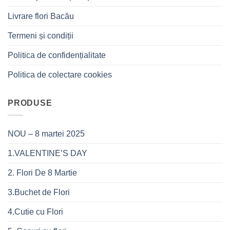
Livrare flori Bacău
Termeni și condiții
Politica de confidențialitate
Politica de colectare cookies
PRODUSE
NOU – 8 martei 2025
1.VALENTINE’S DAY
2. Flori De 8 Martie
3.Buchet de Flori
4.Cutie cu Flori